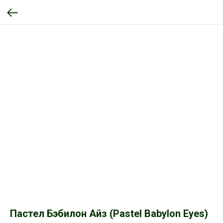
Пастел Бэбилон Айз (Pastel Babylon Eyes)