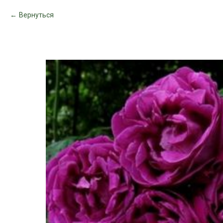
Вернуться