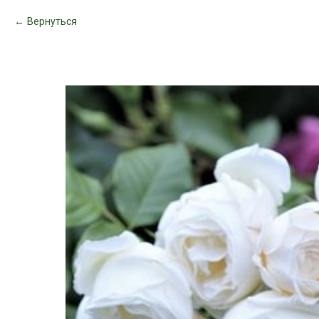
Вернуться