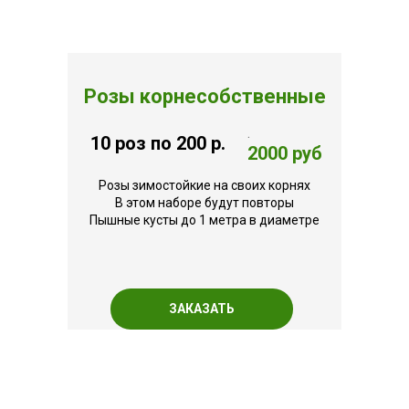
Розы корнесобственные
.
10 роз по 200 р.
2000 руб
Розы зимостойкие на своих корнях
В этом наборе будут повторы
Пышные кусты до 1 метра в диаметре
ЗАКАЗАТЬ