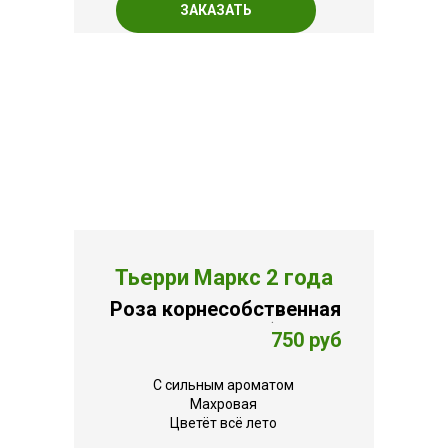
ЗАКАЗАТЬ
Тьерри Маркс 2 года
Роза корнесобственная
.
750 руб
С сильным ароматом
Махровая
Цветёт всё лето