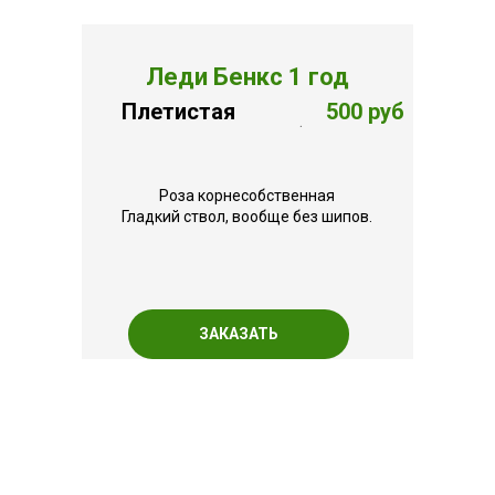
Леди Бенкс 1 год
Плетистая
500 руб
.
Роза корнесобственная
Гладкий ствол, вообще без шипов.
ЗАКАЗАТЬ