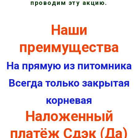
проводим эту акцию.
Наши
преимущества
На прямую из питомника
Всегда только закрытая
корневая
Наложенный
платёж Сдэк (Да)