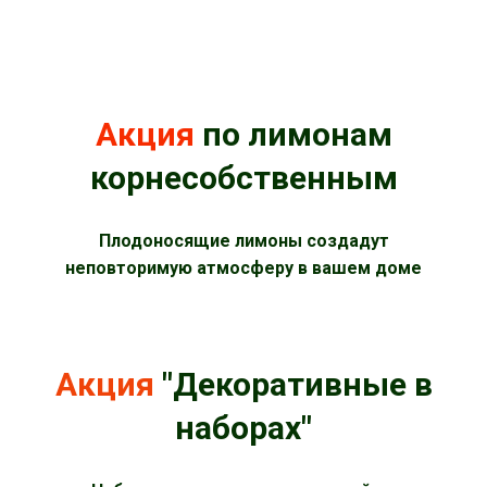
Акция
по лимонам
корнесобственным
Плодоносящие лимоны создадут
неповторимую атмосферу в вашем доме
Акция
"Декоративные в
наборах"