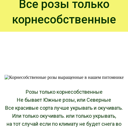
Все розы только
корнесобственные
Розы только корнесобственные
Не бывает Южные розы, или Северные
Все красивые сорта лучше укрывать и окучивать.
Или только окучивать. или только укрывать,
на тот случай если по климату не будет снега во