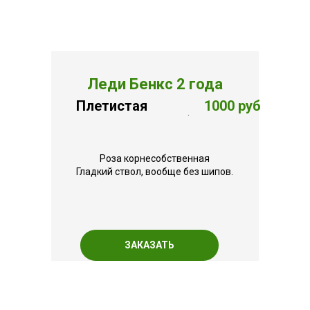
Леди Бенкс 2 года
Плетистая
1000 руб
.
Роза корнесобственная
Гладкий ствол, вообще без шипов.
ЗАКАЗАТЬ