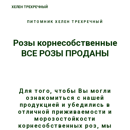
ХЕЛЕН ТРЕХРЕЧНЫЙ
ПИТОМНИК ХЕЛЕН ТРЕХРЕЧНЫЙ
Розы корнесобственные
ВСЕ РОЗЫ ПРОДАНЫ
Для того, чтобы Вы могли
ознакомиться с нашей
продукцией и убедились в
отличной приживаемости и
морозостойкости
корнесобственных роз, мы