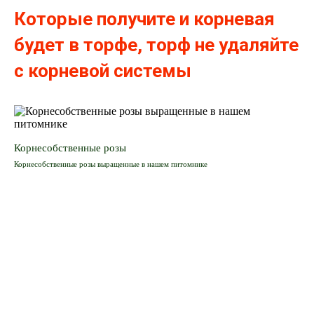
Которые получите и корневая
будет в торфе, торф не удаляйте
с корневой системы
Корнесобственные розы
Корнесобственные розы выращенные в нашем питомнике