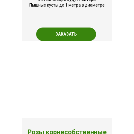
Пышные кусты до 1 метра в диаметре
ЗАКАЗАТЬ
Розы корнесобственные