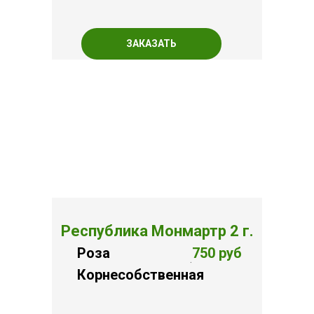
ЗАКАЗАТЬ
Республика Монмартр 2 г.
Роза
750 руб
.
Корнесобственная