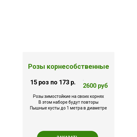
Розы корнесобственные
.
15 роз по 173 р.
2600 руб
Розы зимостойкие на своих корнях
В этом наборе будут повторы
Пышные кусты до 1 метра в диаметре