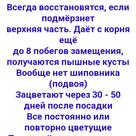
Всегда восстановятся, если
подмёрзнет
верхняя часть. Даёт с корня
ещё
до 8 побегов замещения,
получаются пышные кусты
Вообще нет шиповника
(подвоя)
Зацветают через 30 - 50
дней после посадки
Все постоянно или
повторно цветущие