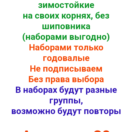
зимостойкие
на своих корнях, без
шиповника
(наборами выгодно)
Наборами только
годовалые
Не подписываем
Без права выбора
В наборах будут разные
группы,
возможно будут повторы