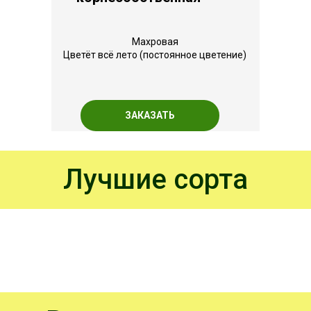
Махровая
Цветёт всё лето (постоянное цветение)
ЗАКАЗАТЬ
Лучшие сорта