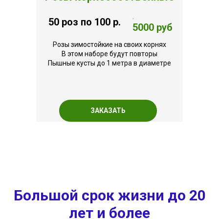
.
50 роз по 100 р.
5000 руб
Розы зимостойкие на своих корнях
В этом наборе будут повторы
Пышные кусты до 1 метра в диаметре
ЗАКАЗАТЬ
Большой срок жизни до 20
лет и более