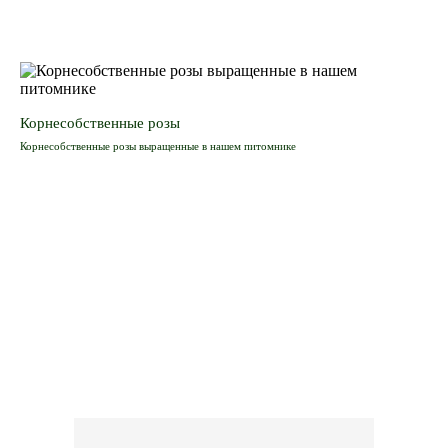
Корнесобственные розы
Корнесобственные розы выращенные в нашем питомнике