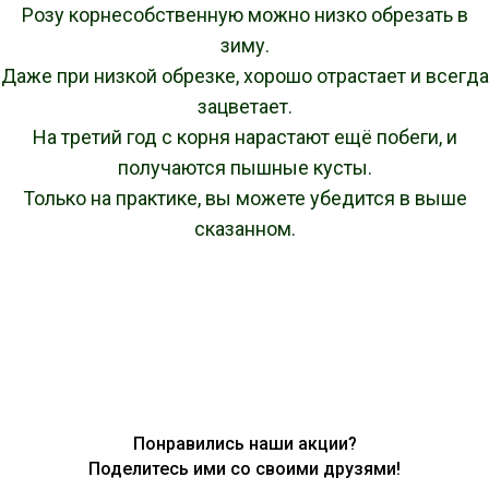
Розу корнесобственную можно низко обрезать в
зиму.
Даже при низкой обрезке, хорошо отрастает и всегда
зацветает.
На третий год с корня нарастают ещё побеги, и
получаются пышные кусты.
Только на практике, вы можете убедится в выше
сказанном.
Понравились наши акции?
Поделитесь ими со своими друзями!