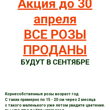
Акция до 30
апреля
ВСЕ РОЗЫ
ПРОДАНЫ
БУДУТ В СЕНТЯБРЕ
Корнесобственные розы возраст год
С таких примерно по 15 - 20 см через 2 месяца
с такого маленького уже летом увидите цветение.