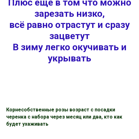
Плюс ещё в том что можно
зарезать низко,
всё равно отрастут и сразу
зацветут
В зиму легко окучивать и
укрывать
Корнесобственные розы возраст с посадки
черенка с набора через месяц или два, кто как
будет ухаживать