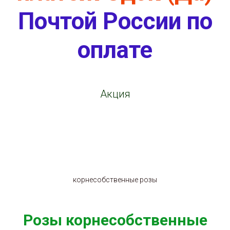
Почтой России по
оплате
Акция
корнесобственные розы
Розы корнесобственные