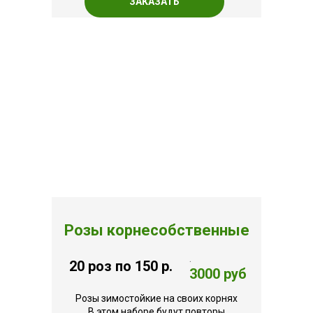
ЗАКАЗАТЬ
Розы корнесобственные
.
20 роз по 150 р.
3000 руб
Розы зимостойкие на своих корнях
В этом наборе будут повторы