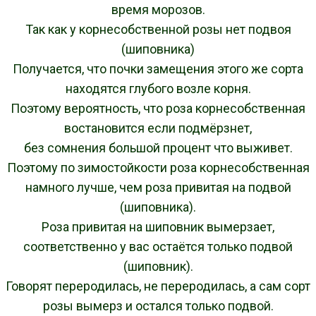
время морозов.
Так как у корнесобственной розы нет подвоя
(шиповника)
Получается, что почки замещения этого же сорта
находятся глубого возле корня.
Поэтому вероятность, что роза корнесобственная
востановится если подмёрзнет,
без сомнения большой процент что выживет.
Поэтому по зимостойкости роза корнесобственная
намного лучше, чем роза привитая на подвой
(шиповника).
Роза привитая на шиповник вымерзает,
соответственно у вас остаётся только подвой
(шиповник).
Говорят переродилась, не переродилась, а сам сорт
розы вымерз и остался только подвой.