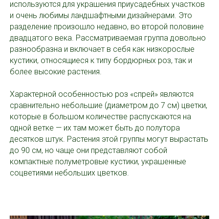
используются для украшения приусадебных участков
и очень любимы ландшафтными дизайнерами. Это
разделение произошло недавно, во второй половине
двадцатого века. Рассматриваемая группа довольно
разнообразна и включает в себя как низкорослые
кустики, относящиеся к типу бордюрных роз, так и
более высокие растения.
Характерной особенностью роз «спрей» являются
сравнительно небольшие (диаметром до 7 см) цветки,
которые в большом количестве распускаются на
одной ветке — их там может быть до полутора
десятков штук. Растения этой группы могут вырастать
до 90 см, но чаще они представляют собой
компактные полуметровые кустики, украшенные
соцветиями небольших цветков.