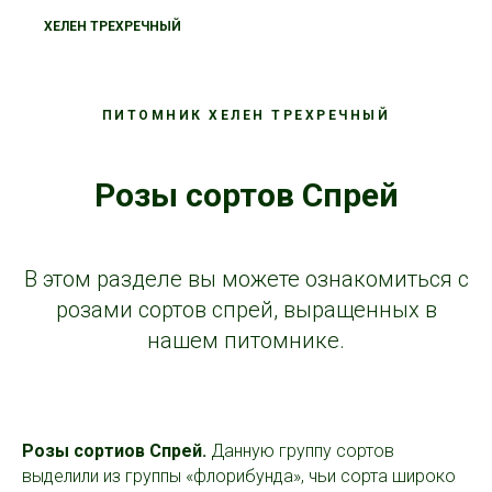
ХЕЛЕН ТРЕХРЕЧНЫЙ
ПИТОМНИК ХЕЛЕН ТРЕХРЕЧНЫЙ
Розы сортов Спрей
В этом разделе вы можете ознакомиться с
розами сортов спрей, выращенных в
нашем питомнике.
Розы сортиов Спрей.
Данную группу сортов
выделили из группы «флорибунда», чьи сорта широко