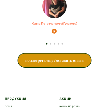
Ольга Петраченкова(Гусакова)
посмотреть еще / оставить отзыв
ПРОДУКЦИЯ
АКЦИИ
розы
акции по розам