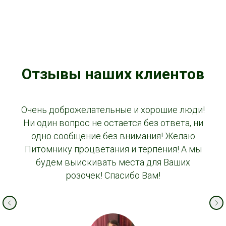
Отзывы наших клиентов
Очень доброжелательные и хорошие люди!
Ни один вопрос не остается без ответа, ни
одно сообщение без внимания! Желаю
Питомнику процветания и терпения! А мы
будем выискивать места для Ваших
розочек! Спасибо Вам!