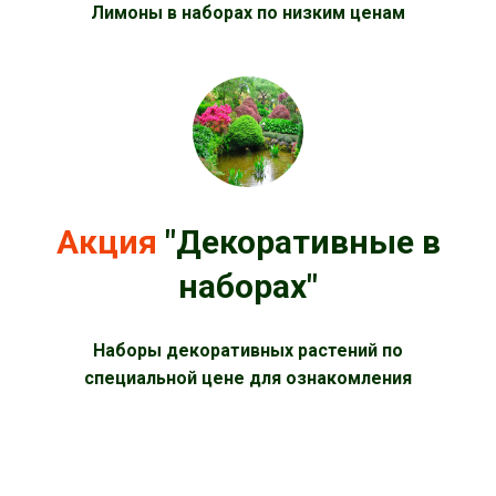
Лимоны в наборах по низким ценам
Акция
"Декоративные в
наборах"
Наборы декоративных растений по
специальной цене для ознакомления