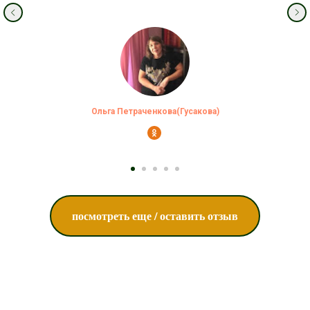
Ольга Петраченкова(Гусакова)
посмотреть еще / оставить отзыв