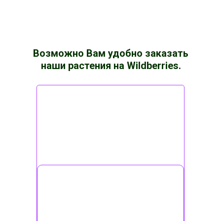
Возможно Вам удобно заказать
наши растения на Wildberries.