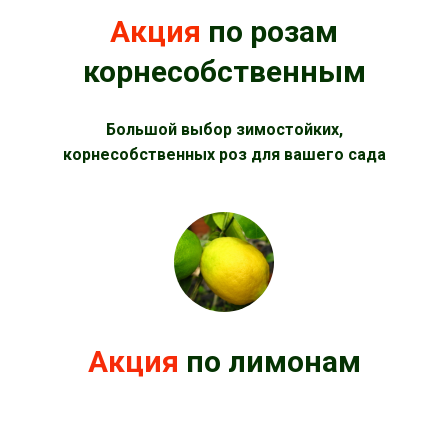
Акция
по розам
корнесобственным
Большой выбор зимостойких,
корнесобственных роз для вашего сада
Акция
по лимонам