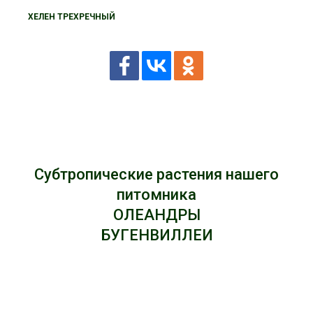
ХЕЛЕН ТРЕХРЕЧНЫЙ
Субтропические растения нашего
питомника
ОЛЕАНДРЫ
БУГЕНВИЛЛЕИ