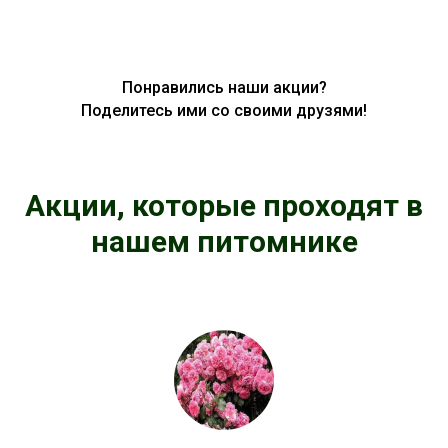
Понравились наши акции?
Поделитесь ими со своими друзями!
Акции, которые проходят в
нашем питомнике