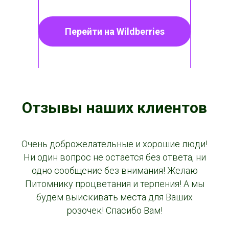
Перейти на Wildberries
Отзывы наших клиентов
Очень доброжелательные и хорошие люди!
Ни один вопрос не остается без ответа, ни
одно сообщение без внимания! Желаю
Питомнику процветания и терпения! А мы
будем выискивать места для Ваших
розочек! Спасибо Вам!